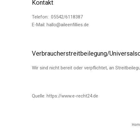
Kontakt
Telefon: 05542/6118387
E-Mail: hallo@aileenfillies.de
Verbraucherstreitbeilegung/Universalsc
Wir sind nicht bereit oder verpflichtet, an Streitbei
Quelle: https://www.e-recht24.de
Hom