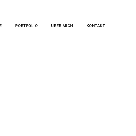
E
PORTFOLIO
ÜBER MICH
KONTAKT