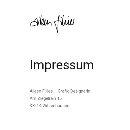
Impressum
Aileen Fillies – Grafik-Designerin
Am Ziegelrain 16
37214
Witzenhausen